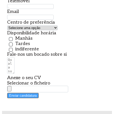
Telemóvel
Email
Centro de preferência
Disponibilidade horária
Manhãs
Tardes
indiferente
Fale-nos um bocado sobre si
Anexe o seu CV
Selecionar o ficheiro
Enviar candidatura