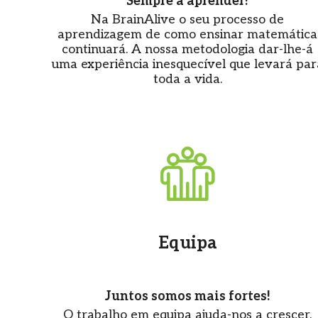
Sempre a aprender!
Na BrainAlive o seu processo de
aprendizagem de como ensinar matemática
continuará. A nossa metodologia dar-lhe-á
uma experiência inesquecível que levará par
toda a vida.
Equipa
Juntos somos mais fortes!
O trabalho em equipa ajuda-nos a crescer.