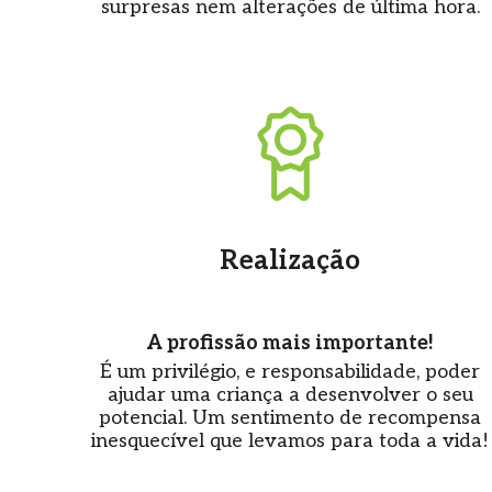
surpresas nem alterações de última hora.
Realização
A profissão mais importante!
É um privilégio, e responsabilidade, poder
ajudar uma criança a desenvolver o seu
potencial. Um sentimento de recompensa
inesquecível que levamos para toda a vida!