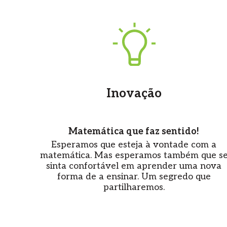
Inovação
Matemática que faz sentido!
Esperamos que esteja à vontade com a
matemática. Mas esperamos também que s
sinta confortável em aprender uma nova
forma de a ensinar. Um segredo que
partilharemos.