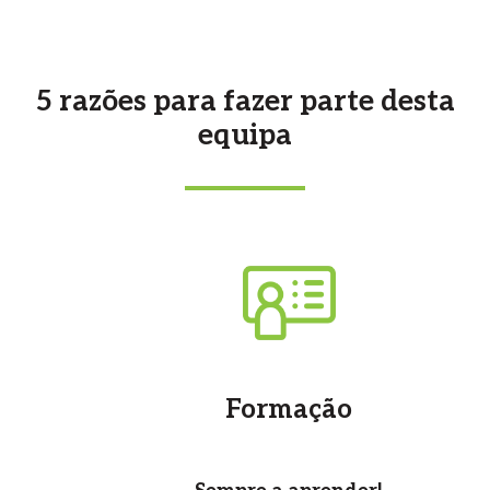
5 razões para fazer parte desta
equipa
Formação