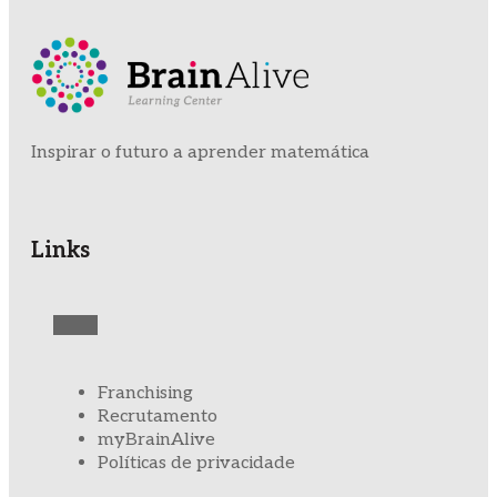
Inspirar o futuro a aprender matemática
Links
Franchising
Recrutamento
myBrainAlive
Políticas de privacidade