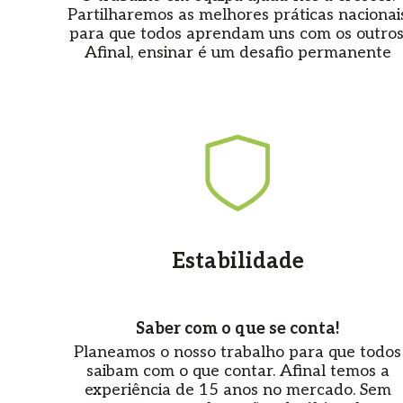
Partilharemos as melhores práticas nacionai
para que todos aprendam uns com os outros
Afinal, ensinar é um desafio permanente
Estabilidade
Saber com o que se conta!
Planeamos o nosso trabalho para que todos
saibam com o que contar. Afinal temos a
experiência de 15 anos no mercado. Sem