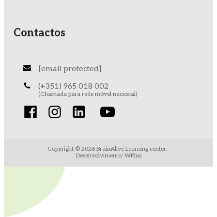
Contactos
[email protected]
(+351) 965 018 002
(Chamada para rede móvel nacional)
Copyright ©
2026
BrainAlive Learning center.
Desenvolvimento: WPlus