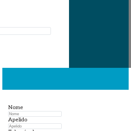
Nome
Apelido