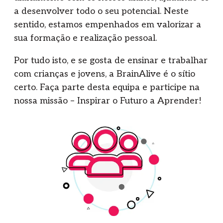
a desenvolver todo o seu potencial. Neste
sentido, estamos empenhados em valorizar a
sua formação e realização pessoal.
Por tudo isto, e se gosta de ensinar e trabalhar
com crianças e jovens, a BrainAlive é o sítio
certo. Faça parte desta equipa e participe na
nossa missão – Inspirar o Futuro a Aprender!