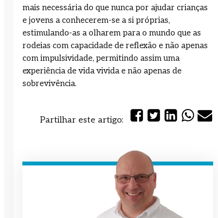
mais necessária do que nunca por ajudar crianças
e jovens a conhecerem-se a si próprias,
estimulando-as a olharem para o mundo que as
rodeias com capacidade de reflexão e não apenas
com impulsividade, permitindo assim uma
experiência de vida vivida e não apenas de
sobrevivência.
Partilhar este artigo: