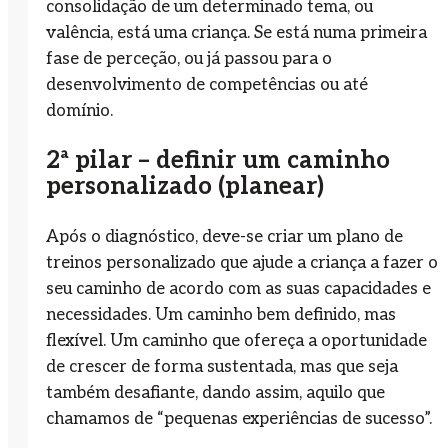
consolidação de um determinado tema, ou
valência, está uma criança. Se está numa primeira
fase de perceção, ou já passou para o
desenvolvimento de competências ou até
domínio.
2ª pilar – definir um caminho
personalizado (planear)
Após o diagnóstico, deve-se criar um plano de
treinos personalizado que ajude a criança a fazer o
seu caminho de acordo com as suas capacidades e
necessidades. Um caminho bem definido, mas
flexível. Um caminho que ofereça a oportunidade
de crescer de forma sustentada, mas que seja
também desafiante, dando assim, aquilo que
chamamos de “pequenas experiências de sucesso”.