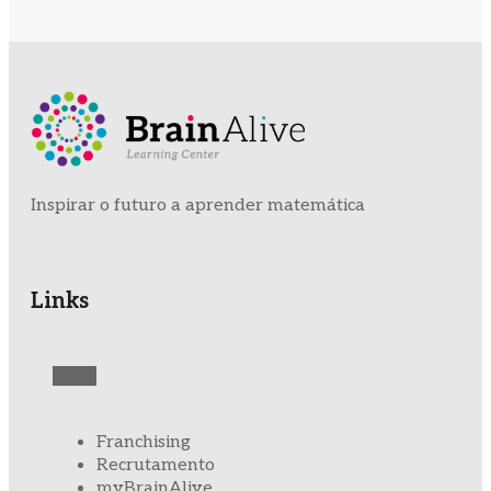
Inspirar o futuro a aprender matemática
Links
Franchising
Recrutamento
myBrainAlive