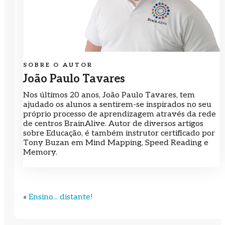
SOBRE O AUTOR
João Paulo Tavares
Nos últimos 20 anos, João Paulo Tavares, tem
ajudado os alunos a sentirem-se inspirados no seu
próprio processo de aprendizagem através da rede
de centros BrainAlive. Autor de diversos artigos
sobre Educação, é também instrutor certificado por
Tony Buzan em Mind Mapping, Speed Reading e
Memory.
«
Ensino... distante!