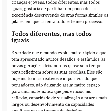
crianças e jovens, todos diferentes, mas todos
iguais, gostaria de partilhar um pouco dessa
experiência descrevendo de uma forma simples os
pilares em que assenta todo este meu processo.
Todos diferentes, mas todos
iguais
É verdade que o mundo evolui muito rápido e que
tem apresentado muitos desafios, e estímulos, às
novas gerações, deixando-os quase sem tempo
para refletirem sobre as suas escolhas. Eles são
hoje muito mais reativos e impulsivos do que
pensadores, não deixando assim muito espaço
para uma matemática que pede raciocínio,
reflexão, capacidade de visualização a prazos mais
largos ou desenvolvimento de capacidades
analíticas para a tomada de decisões.