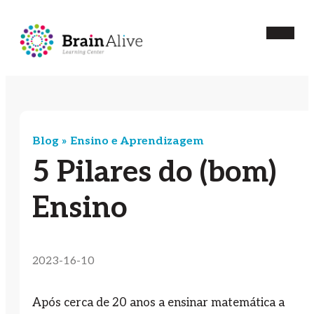
Blog »
Ensino e Aprendizagem
5 Pilares do (bom)
Ensino
2023-16-10
Após cerca de 20 anos a ensinar matemática a