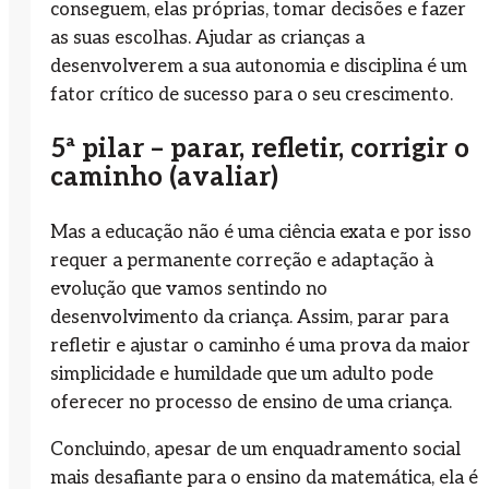
conseguem, elas próprias, tomar decisões e fazer
as suas escolhas. Ajudar as crianças a
desenvolverem a sua autonomia e disciplina é um
fator crítico de sucesso para o seu crescimento.
5ª pilar – parar, refletir, corrigir o
caminho (avaliar)
Mas a educação não é uma ciência exata e por isso
requer a permanente correção e adaptação à
evolução que vamos sentindo no
desenvolvimento da criança. Assim, parar para
refletir e ajustar o caminho é uma prova da maior
simplicidade e humildade que um adulto pode
oferecer no processo de ensino de uma criança.
Concluindo, apesar de um enquadramento social
mais desafiante para o ensino da matemática, ela é