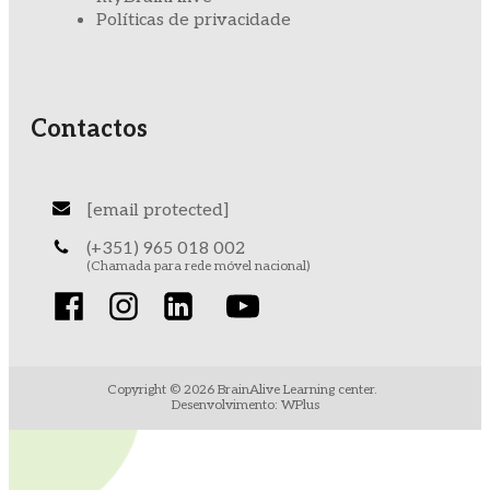
Políticas de privacidade
Contactos
[email protected]
(+351) 965 018 002
(Chamada para rede móvel nacional)
Copyright ©
2026
BrainAlive Learning center.
Desenvolvimento: WPlus