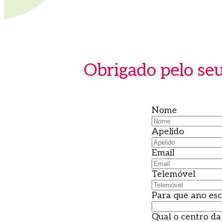
Obrigado pelo seu
Nome
Apelido
Email
Telemóvel
Para que ano esc
Qual o centro da