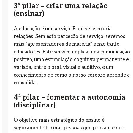
3ª pilar – criar uma relação
(ensinar)
A educação é um serviço. E um serviço cria
relações. Sem esta perceção de serviço, seremos
mais “apresentadores de matéria” e não tanto
educadores. Este serviço implica uma comunicação
positiva, uma estimulação cognitiva permanente e
variada, entre o oral, visual e auditivo, e um
conhecimento de como o nosso cérebro aprende e
consolida.
4ª pilar – fomentar a autonomia
(disciplinar)
O objetivo mais estratégico do ensino é
seguramente formar pessoas que pensam e que