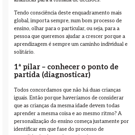
Tendo consciência deste enquadramento mais
global, importa sempre, num bom processo de
ensino, olhar para o particular, ou seja, para a
pessoa que queremos ajudar a crescer porque a
aprendizagem é sempre um caminho individual e
solitário.
1ª pilar – conhecer o ponto de
partida (diagnosticar)
Todos concordamos que não há duas crianças
iguais. Então porque haveríamos de considerar
que as crianças da mesma idade devem todas
aprender a mesma coisa e ao mesmo ritmo? A
personalização do ensino começa justamente por
identificar em que fase do processo de